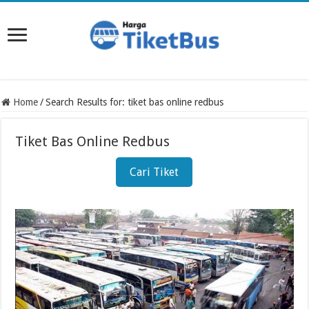
Home
/
Search Results for: tiket bas online redbus
Tiket Bas Online Redbus
Cari Tiket