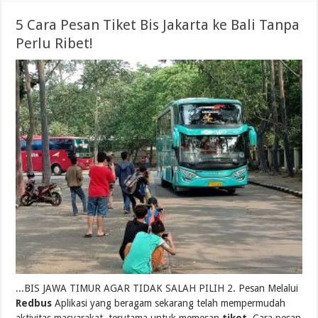
5 Cara Pesan Tiket Bis Jakarta ke Bali Tanpa
Perlu Ribet!
...BIS JAWA TIMUR AGAR TIDAK SALAH PILIH 2. Pesan Melalui
Redbus
Aplikasi yang beragam sekarang telah mempermudah