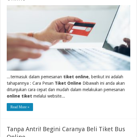
...termasuk dalam pemesanan
tiket online
, berikut ini adalah
tahapannya : Cara Pesan
Tiket Online
Dibawah ini anda akan
ditunjukan cara cepat dan mudah dalam melakukan pemesanan
online tiket
melalui website...
Read More »
Tanpa Antri! Begini Caranya Beli Tiket Bus