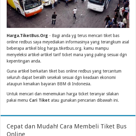
Harga.TiketBus.Org
- Bagi anda yg terus mencari tiket bas
online redbus saya meyediakan informasinya yang terangkum asal
beberapa artikel blog harga.tiketbus.org. kamu mampu
menyeleksi artikel-artikel tarif ticket mana yang paling sesuai dgn
kepentingan anda.
Guna artikel berkaitan tiket bas online redbus yang tercantum
seluruh dapat beralih sesekali sesuai dgn keadaan ekonomi
ataupun kenaikan bayaran BBM di Indonesia.
Untuk mencari dan menemukan harga ticket teranyar silakan
pakai menu
Cari Tiket
atau gunakan pencarian dibawah ini.
Cepat dan Mudah! Cara Membeli Tiket Bus
Online