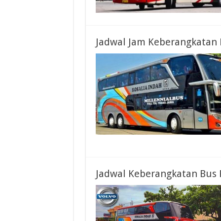
Jadwal Jam Keberangkatan 
Jadwal Keberangkatan Bus 