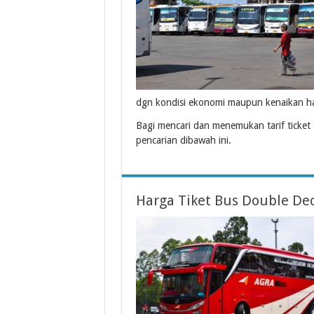
dgn kondisi ekonomi maupun kenaikan ha
Bagi mencari dan menemukan tarif ticket 
pencarian dibawah ini.
Harga Tiket Bus Double Dec