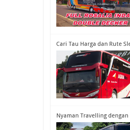
Cari Tau Harga dan Rute Sl
Nyaman Travelling dengan 