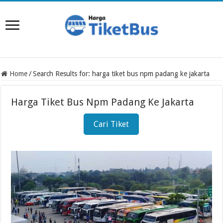
Home
/
Search Results for: harga tiket bus npm padang ke jakarta
Harga Tiket Bus Npm Padang Ke Jakarta
Cari Tiket