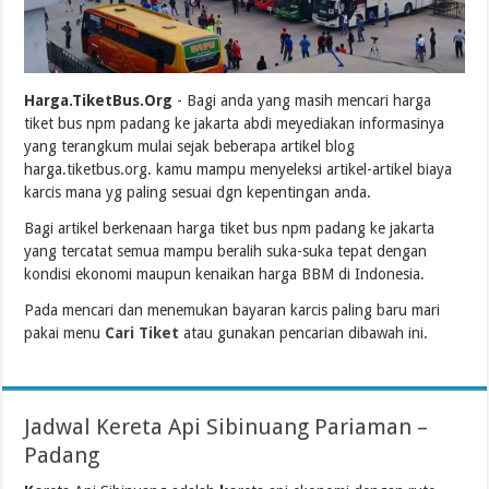
Harga.TiketBus.Org
- Bagi anda yang masih mencari harga
tiket bus npm padang ke jakarta abdi meyediakan informasinya
yang terangkum mulai sejak beberapa artikel blog
harga.tiketbus.org. kamu mampu menyeleksi artikel-artikel biaya
karcis mana yg paling sesuai dgn kepentingan anda.
Bagi artikel berkenaan harga tiket bus npm padang ke jakarta
yang tercatat semua mampu beralih suka-suka tepat dengan
kondisi ekonomi maupun kenaikan harga BBM di Indonesia.
Pada mencari dan menemukan bayaran karcis paling baru mari
pakai menu
Cari Tiket
atau gunakan pencarian dibawah ini.
Jadwal Kereta Api Sibinuang Pariaman –
Padang