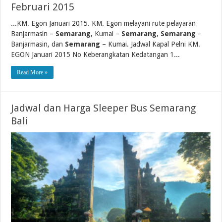
Februari 2015
...KM. Egon Januari 2015. KM. Egon melayani rute pelayaran
Banjarmasin –
Semarang
, Kumai –
Semarang
,
Semarang
–
Banjarmasin, dan
Semarang
– Kumai. Jadwal Kapal Pelni KM.
EGON Januari 2015 No Keberangkatan Kedatangan 1...
Read More »
Jadwal dan Harga Sleeper Bus Semarang
Bali