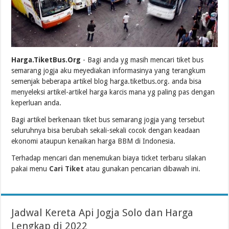
Harga.TiketBus.Org
- Bagi anda yg masih mencari tiket bus
semarang jogja aku meyediakan informasinya yang terangkum
semenjak beberapa artikel blog harga.tiketbus.org. anda bisa
menyeleksi artikel-artikel harga karcis mana yg paling pas dengan
keperluan anda.
Bagi artikel berkenaan tiket bus semarang jogja yang tersebut
seluruhnya bisa berubah sekali-sekali cocok dengan keadaan
ekonomi ataupun kenaikan harga BBM di Indonesia.
Terhadap mencari dan menemukan biaya ticket terbaru silakan
pakai menu
Cari Tiket
atau gunakan pencarian dibawah ini.
Jadwal Kereta Api Jogja Solo dan Harga
Lengkap di 2022