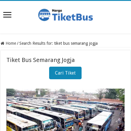
Home
/
Search Results for: tiket bus semarang jogja
Tiket Bus Semarang Jogja
Cari Tiket