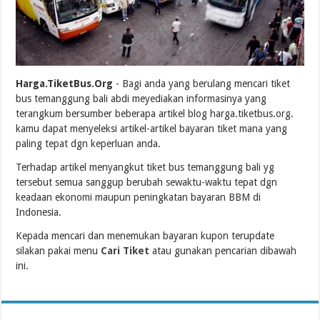
Harga.TiketBus.Org
- Bagi anda yang berulang mencari tiket
bus temanggung bali abdi meyediakan informasinya yang
terangkum bersumber beberapa artikel blog harga.tiketbus.org.
kamu dapat menyeleksi artikel-artikel bayaran tiket mana yang
paling tepat dgn keperluan anda.
Terhadap artikel menyangkut tiket bus temanggung bali yg
tersebut semua sanggup berubah sewaktu-waktu tepat dgn
keadaan ekonomi maupun peningkatan bayaran BBM di
Indonesia.
Kepada mencari dan menemukan bayaran kupon terupdate
silakan pakai menu
Cari Tiket
atau gunakan pencarian dibawah
ini.