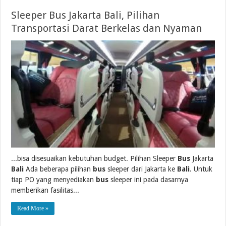
Sleeper Bus Jakarta Bali, Pilihan
Transportasi Darat Berkelas dan Nyaman
...bisa disesuaikan kebutuhan budget. Pilihan Sleeper
Bus
Jakarta
Bali
Ada beberapa pilihan
bus
sleeper dari Jakarta ke
Bali
. Untuk
tiap PO yang menyediakan
bus
sleeper ini pada dasarnya
memberikan fasilitas...
Read More »