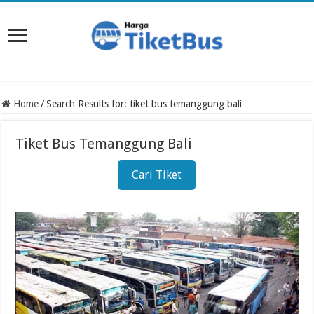
Home
/
Search Results for: tiket bus temanggung bali
Tiket Bus Temanggung Bali
Cari Tiket