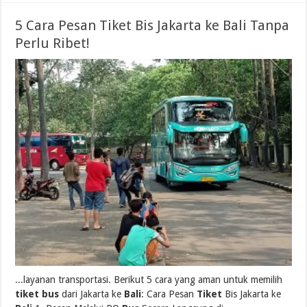
5 Cara Pesan Tiket Bis Jakarta ke Bali Tanpa
Perlu Ribet!
...layanan transportasi. Berikut 5 cara yang aman untuk memilih
tiket bus
dari Jakarta ke
Bali
: Cara Pesan
Tiket
Bis Jakarta ke