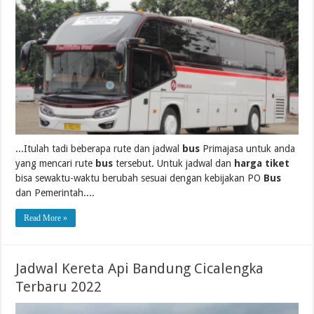
...Itulah tadi beberapa rute dan jadwal
bus
Primajasa untuk anda
yang mencari rute
bus
tersebut. Untuk jadwal dan
harga tiket
bisa sewaktu-waktu berubah sesuai dengan kebijakan PO
Bus
dan Pemerintah....
Read More »
Jadwal Kereta Api Bandung Cicalengka
Terbaru 2022