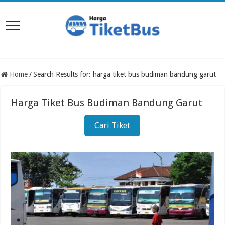
Home
/
Search Results for: harga tiket bus budiman bandung garut
Harga Tiket Bus Budiman Bandung Garut
Cari Tiket