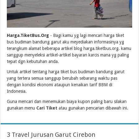
Harga.TiketBus.Org
- Bagi kamu yg lagi mencari harga tiket
bus budiman bandung garut aku meyediakan informasinya yg
terangkum alamat beberapa artikel blog harga.tiketbus.org. kamu
sanggup menyeleksi artikel-artikel bayaran karcis mana yg paling
tepat dgn kebutuhan anda.
Untuk artikel tentang harga tiket bus budiman bandung garut
yang tertera semua sanggup berubah sebarang waktu pas
dengan kondisi ekonomi ataupun kenaikan tarif BBM di
Indonesia.
Guna mencari dan menemukan biaya kupon paling baru silakan
gunakan menu
Cari Tiket
atau gunakan pencarian dibawah ini.
3 Travel Jurusan Garut Cirebon