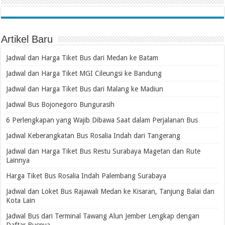
Artikel Baru
Jadwal dan Harga Tiket Bus dari Medan ke Batam
Jadwal dan Harga Tiket MGI Cileungsi ke Bandung
Jadwal dan Harga Tiket Bus dari Malang ke Madiun
Jadwal Bus Bojonegoro Bungurasih
6 Perlengkapan yang Wajib Dibawa Saat dalam Perjalanan Bus
Jadwal Keberangkatan Bus Rosalia Indah dari Tangerang
Jadwal dan Harga Tiket Bus Restu Surabaya Magetan dan Rute
Lainnya
Harga Tiket Bus Rosalia Indah Palembang Surabaya
Jadwal dan Loket Bus Rajawali Medan ke Kisaran, Tanjung Balai dan
Kota Lain
Jadwal Bus dari Terminal Tawang Alun Jember Lengkap dengan