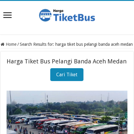
Home
/
Search Results for: harga tiket bus pelangi banda aceh medan
Harga Tiket Bus Pelangi Banda Aceh Medan
Cari Tiket