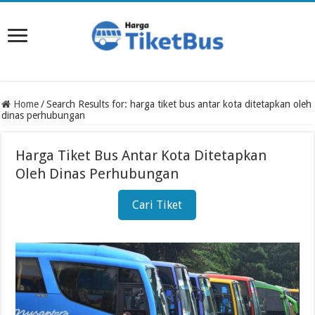
Home
/
Search Results for: harga tiket bus antar kota ditetapkan oleh
dinas perhubungan
Harga Tiket Bus Antar Kota Ditetapkan
Oleh Dinas Perhubungan
Cari Tiket