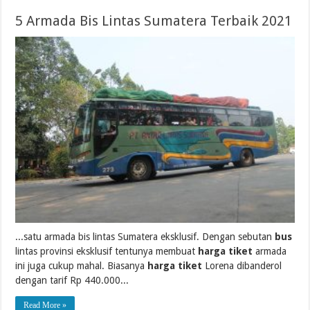
5 Armada Bis Lintas Sumatera Terbaik 2021
...satu armada bis lintas Sumatera eksklusif. Dengan sebutan
bus
lintas provinsi eksklusif tentunya membuat
harga tiket
armada
ini juga cukup mahal. Biasanya
harga tiket
Lorena dibanderol
dengan tarif Rp 440.000...
Read More »