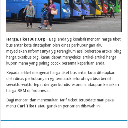
Harga.TiketBus.Org
- Bagi anda yg kembali mencari harga tiket
bus antar kota ditetapkan oleh dinas perhubungan aku
meyediakan informasinya yg terangkum asal beberapa artikel blog
harga.tiketbus.org. kamu dapat menyeleksi artikel-artikel harga
kupon mana yang paling cocok bersama keperluan anda.
Kepada artikel mengenai harga tiket bus antar kota ditetapkan
oleh dinas perhubungan yg termasuk seluruhnya bisa beralih
sewaktu-waktu tepat dengan kondisi ekonomi ataupun kenaikan
harga BBM di Indonesia.
Bagi mencari dan menemukan tarif ticket terupdate mari pakai
menu
Cari Tiket
atau gunakan pencarian dibawah ini.