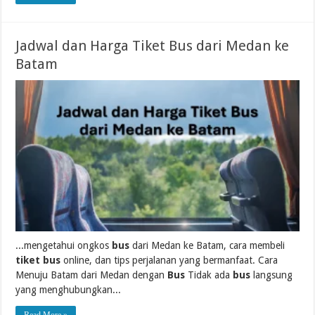
Jadwal dan Harga Tiket Bus dari Medan ke
Batam
...mengetahui ongkos
bus
dari Medan ke Batam, cara membeli
tiket bus
online, dan tips perjalanan yang bermanfaat. Cara
Menuju Batam dari Medan dengan
Bus
Tidak ada
bus
langsung
yang menghubungkan...
Read More »