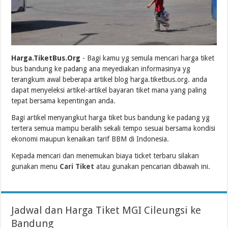
Harga.TiketBus.Org
- Bagi kamu yg semula mencari harga tiket
bus bandung ke padang ana meyediakan informasinya yg
terangkum awal beberapa artikel blog harga.tiketbus.org. anda
dapat menyeleksi artikel-artikel bayaran tiket mana yang paling
tepat bersama kepentingan anda.
Bagi artikel menyangkut harga tiket bus bandung ke padang yg
tertera semua mampu beralih sekali tempo sesuai bersama kondisi
ekonomi maupun kenaikan tarif BBM di Indonesia.
Kepada mencari dan menemukan biaya ticket terbaru silakan
gunakan menu
Cari Tiket
atau gunakan pencarian dibawah ini.
Jadwal dan Harga Tiket MGI Cileungsi ke
Bandung