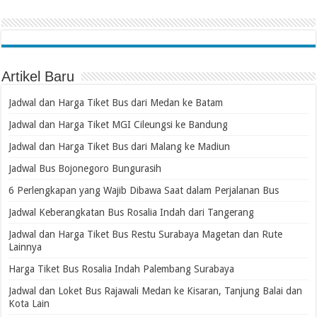
Artikel Baru
Jadwal dan Harga Tiket Bus dari Medan ke Batam
Jadwal dan Harga Tiket MGI Cileungsi ke Bandung
Jadwal dan Harga Tiket Bus dari Malang ke Madiun
Jadwal Bus Bojonegoro Bungurasih
6 Perlengkapan yang Wajib Dibawa Saat dalam Perjalanan Bus
Jadwal Keberangkatan Bus Rosalia Indah dari Tangerang
Jadwal dan Harga Tiket Bus Restu Surabaya Magetan dan Rute
Lainnya
Harga Tiket Bus Rosalia Indah Palembang Surabaya
Jadwal dan Loket Bus Rajawali Medan ke Kisaran, Tanjung Balai dan
Kota Lain