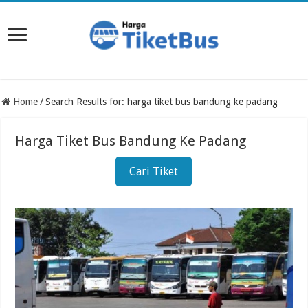
Home
/
Search Results for: harga tiket bus bandung ke padang
Harga Tiket Bus Bandung Ke Padang
Cari Tiket