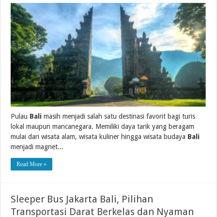
Pulau
Bali
masih menjadi salah satu destinasi favorit bagi turis
lokal maupun mancanegara. Memiliki daya tarik yang beragam
mulai dari wisata alam, wisata kuliner hingga wisata budaya
Bali
menjadi magnet...
Read More »
Sleeper Bus Jakarta Bali, Pilihan
Transportasi Darat Berkelas dan Nyaman