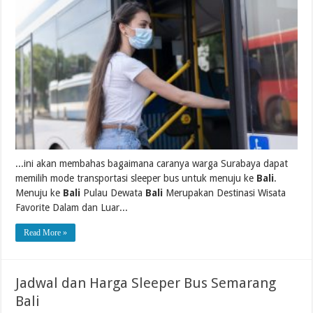
...ini akan membahas bagaimana caranya warga Surabaya dapat
memilih mode transportasi sleeper bus untuk menuju ke
Bali
.
Menuju ke
Bali
Pulau Dewata
Bali
Merupakan Destinasi Wisata
Favorite Dalam dan Luar...
Read More »
Jadwal dan Harga Sleeper Bus Semarang
Bali