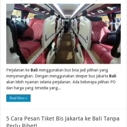
Perjalanan ke
Bali
menggunakan bus bisa jadi pilihan yang
menyenangkan. Dengan menggunakan sleeper bus Jakarta
Bali
akan lebih nyaman selama perjalanan. Ada beberapa pilihan PO
dan harga yang tersedia yang...
Read More »
5 Cara Pesan Tiket Bis Jakarta ke Bali Tanpa
Perlu Ribet!