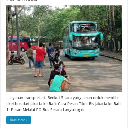
...layanan transportasi. Berikut 5 cara yang aman untuk memilih
tiket bus dari Jakarta ke
Bali
: Cara Pesan Tiket Bis Jakarta ke
Bali
1. Pesan Melalui PO Bus Secara Langsung di...
Read More »