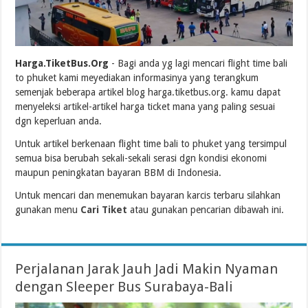
Harga.TiketBus.Org
- Bagi anda yg lagi mencari flight time bali
to phuket kami meyediakan informasinya yang terangkum
semenjak beberapa artikel blog harga.tiketbus.org. kamu dapat
menyeleksi artikel-artikel harga ticket mana yang paling sesuai
dgn keperluan anda.
Untuk artikel berkenaan flight time bali to phuket yang tersimpul
semua bisa berubah sekali-sekali serasi dgn kondisi ekonomi
maupun peningkatan bayaran BBM di Indonesia.
Untuk mencari dan menemukan bayaran karcis terbaru silahkan
gunakan menu
Cari Tiket
atau gunakan pencarian dibawah ini.
Perjalanan Jarak Jauh Jadi Makin Nyaman
dengan Sleeper Bus Surabaya-Bali