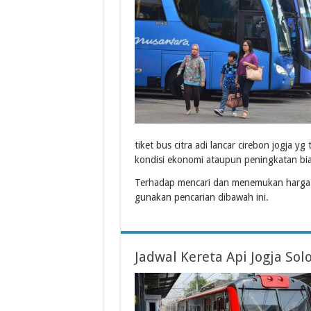
tiket bus citra adi lancar cirebon jogja y
kondisi ekonomi ataupun peningkatan bi
Terhadap mencari dan menemukan harga 
gunakan pencarian dibawah ini.
Jadwal Kereta Api Jogja So