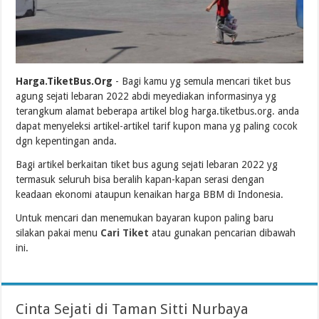
Harga.TiketBus.Org
- Bagi kamu yg semula mencari tiket bus
agung sejati lebaran 2022 abdi meyediakan informasinya yg
terangkum alamat beberapa artikel blog harga.tiketbus.org. anda
dapat menyeleksi artikel-artikel tarif kupon mana yg paling cocok
dgn kepentingan anda.
Bagi artikel berkaitan tiket bus agung sejati lebaran 2022 yg
termasuk seluruh bisa beralih kapan-kapan serasi dengan
keadaan ekonomi ataupun kenaikan harga BBM di Indonesia.
Untuk mencari dan menemukan bayaran kupon paling baru
silakan pakai menu
Cari Tiket
atau gunakan pencarian dibawah
ini.
Cinta Sejati di Taman Sitti Nurbaya