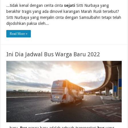
...tidak kenal dengan cerita cinta
sejati
Sitti Nurbaya yang
berakhir tragis yang ada dinovel karangan Marah Rusli tersebut?
Sitti Nurbaya yang menjalin cinta dengan Samsulbahri tetapi telah
dijodohkan paksa oleh...
Read More »
Ini Dia Jadwal Bus Warga Baru 2022