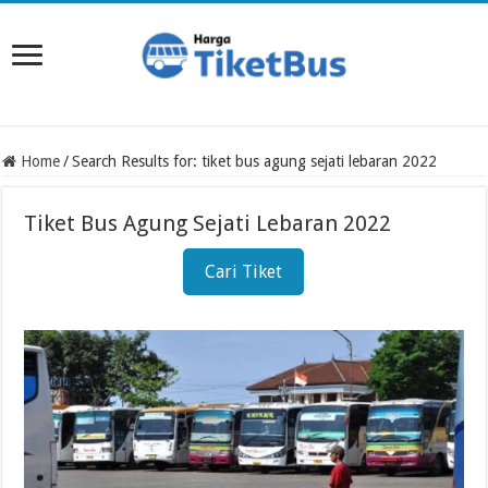
Home
/
Search Results for: tiket bus agung sejati lebaran 2022
Tiket Bus Agung Sejati Lebaran 2022
Cari Tiket