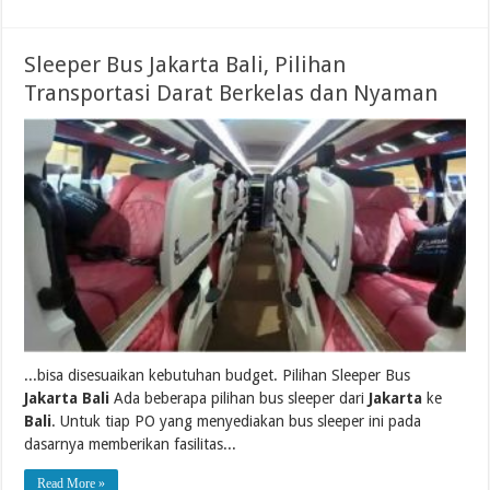
Sleeper Bus Jakarta Bali, Pilihan
Transportasi Darat Berkelas dan Nyaman
...bisa disesuaikan kebutuhan budget. Pilihan Sleeper Bus
Jakarta Bali
Ada beberapa pilihan bus sleeper dari
Jakarta
ke
Bali
. Untuk tiap PO yang menyediakan bus sleeper ini pada
dasarnya memberikan fasilitas...
Read More »