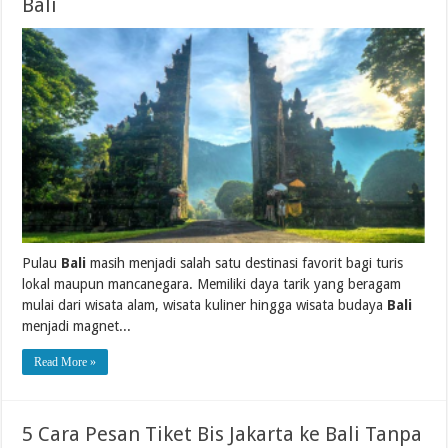
Bali
Pulau
Bali
masih menjadi salah satu destinasi favorit bagi turis
lokal maupun mancanegara. Memiliki daya tarik yang beragam
mulai dari wisata alam, wisata kuliner hingga wisata budaya
Bali
menjadi magnet...
Read More »
5 Cara Pesan Tiket Bis Jakarta ke Bali Tanpa