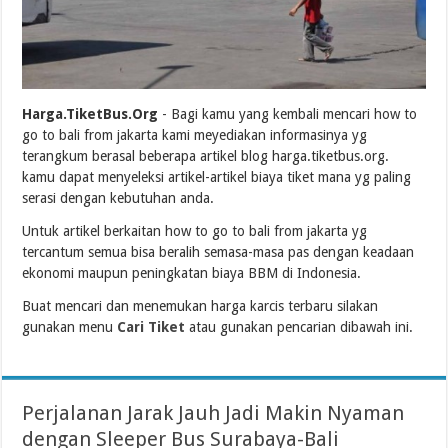
Harga.TiketBus.Org
- Bagi kamu yang kembali mencari how to
go to bali from jakarta kami meyediakan informasinya yg
terangkum berasal beberapa artikel blog harga.tiketbus.org.
kamu dapat menyeleksi artikel-artikel biaya tiket mana yg paling
serasi dengan kebutuhan anda.
Untuk artikel berkaitan how to go to bali from jakarta yg
tercantum semua bisa beralih semasa-masa pas dengan keadaan
ekonomi maupun peningkatan biaya BBM di Indonesia.
Buat mencari dan menemukan harga karcis terbaru silakan
gunakan menu
Cari Tiket
atau gunakan pencarian dibawah ini.
Perjalanan Jarak Jauh Jadi Makin Nyaman
dengan Sleeper Bus Surabaya-Bali