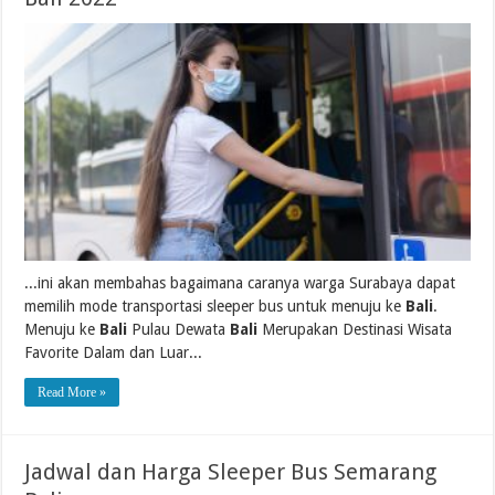
...ini akan membahas bagaimana caranya warga Surabaya dapat
memilih mode transportasi sleeper bus untuk menuju ke
Bali
.
Menuju ke
Bali
Pulau Dewata
Bali
Merupakan Destinasi Wisata
Favorite Dalam dan Luar...
Read More »
Jadwal dan Harga Sleeper Bus Semarang