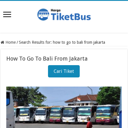
Home
/
Search Results for: how to go to bali from jakarta
How To Go To Bali From Jakarta
Cari Tiket