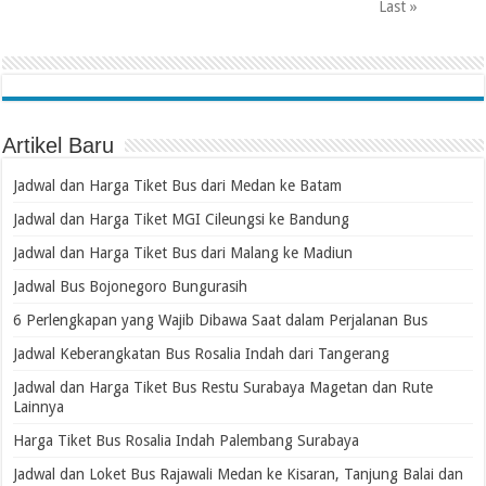
Last »
Artikel Baru
Jadwal dan Harga Tiket Bus dari Medan ke Batam
Jadwal dan Harga Tiket MGI Cileungsi ke Bandung
Jadwal dan Harga Tiket Bus dari Malang ke Madiun
Jadwal Bus Bojonegoro Bungurasih
6 Perlengkapan yang Wajib Dibawa Saat dalam Perjalanan Bus
Jadwal Keberangkatan Bus Rosalia Indah dari Tangerang
Jadwal dan Harga Tiket Bus Restu Surabaya Magetan dan Rute
Lainnya
Harga Tiket Bus Rosalia Indah Palembang Surabaya
Jadwal dan Loket Bus Rajawali Medan ke Kisaran, Tanjung Balai dan