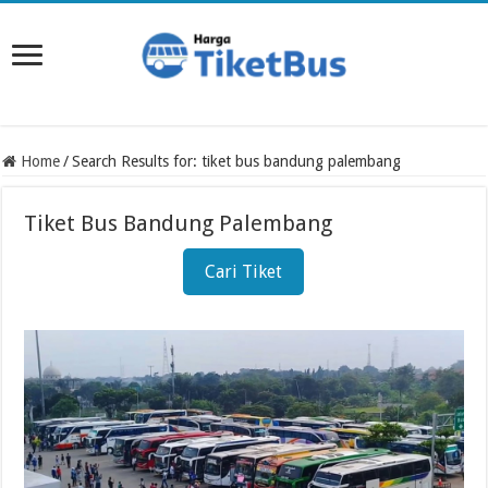
Home
/
Search Results for: tiket bus bandung palembang
Tiket Bus Bandung Palembang
Cari Tiket