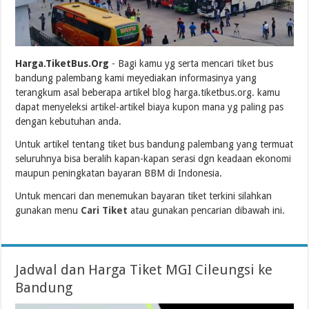
Harga.TiketBus.Org
- Bagi kamu yg serta mencari tiket bus
bandung palembang kami meyediakan informasinya yang
terangkum asal beberapa artikel blog harga.tiketbus.org. kamu
dapat menyeleksi artikel-artikel biaya kupon mana yg paling pas
dengan kebutuhan anda.
Untuk artikel tentang tiket bus bandung palembang yang termuat
seluruhnya bisa beralih kapan-kapan serasi dgn keadaan ekonomi
maupun peningkatan bayaran BBM di Indonesia.
Untuk mencari dan menemukan bayaran tiket terkini silahkan
gunakan menu
Cari Tiket
atau gunakan pencarian dibawah ini.
Jadwal dan Harga Tiket MGI Cileungsi ke
Bandung