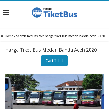
Home
/
Search Results for: harga tiket bus medan banda aceh 2020
Harga Tiket Bus Medan Banda Aceh 2020
Cari Tiket