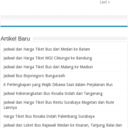
Last »
Artikel Baru
Jadwal dan Harga Tiket Bus dari Medan ke Batam
Jadwal dan Harga Tiket MGI Cileungsi ke Bandung
Jadwal dan Harga Tiket Bus dari Malang ke Madiun
Jadwal Bus Bojonegoro Bungurasih
6 Perlengkapan yang Wajib Dibawa Saat dalam Perjalanan Bus
Jadwal Keberangkatan Bus Rosalia Indah dari Tangerang
Jadwal dan Harga Tiket Bus Restu Surabaya Magetan dan Rute
Lainnya
Harga Tiket Bus Rosalia Indah Palembang Surabaya
Jadwal dan Loket Bus Rajawali Medan ke Kisaran, Tanjung Balai dan