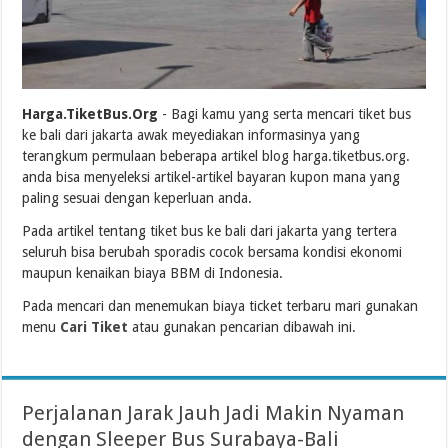
Harga.TiketBus.Org
- Bagi kamu yang serta mencari tiket bus
ke bali dari jakarta awak meyediakan informasinya yang
terangkum permulaan beberapa artikel blog harga.tiketbus.org.
anda bisa menyeleksi artikel-artikel bayaran kupon mana yang
paling sesuai dengan keperluan anda.
Pada artikel tentang tiket bus ke bali dari jakarta yang tertera
seluruh bisa berubah sporadis cocok bersama kondisi ekonomi
maupun kenaikan biaya BBM di Indonesia.
Pada mencari dan menemukan biaya ticket terbaru mari gunakan
menu
Cari Tiket
atau gunakan pencarian dibawah ini.
Perjalanan Jarak Jauh Jadi Makin Nyaman
dengan Sleeper Bus Surabaya-Bali