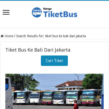
Home
/
Search Results for: tiket bus ke bali dari jakarta
Tiket Bus Ke Bali Dari Jakarta
Cari Tiket