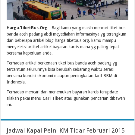
Harga.TiketBus.Org
- Bagi kamu yang masih mencari tiket bus
banda aceh padang abdi meyediakan informasinya yg terangkum
dari beberapa artikel blog harga.tiketbus.org. kamu mampu
menyeleksi artikel-artikel bayaran karcis mana yg paling tepat
bersama keperluan anda.
Terhadap artikel berkenaan tiket bus banda aceh padang yg
tercantum seluruhnya bisa berubah sebarang waktu serasi
bersama kondisi ekonomi maupun peningkatan tarif BBM di
Indonesia.
Terhadap mencari dan menemukan bayaran karcis terupdate
silakan pakai menu
Cari Tiket
atau gunakan pencarian dibawah
ini.
Jadwal Kapal Pelni KM Tidar Februari 2015