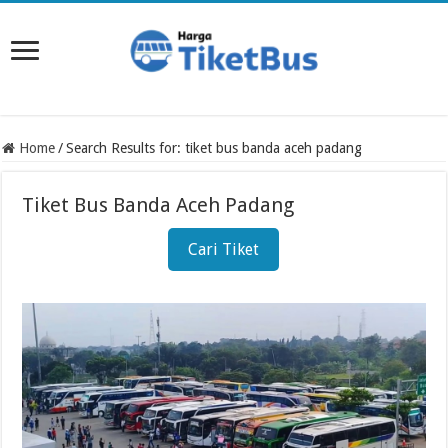
Home
/
Search Results for: tiket bus banda aceh padang
Tiket Bus Banda Aceh Padang
Cari Tiket