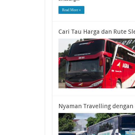
Read More »
Cari Tau Harga dan Rute Sl
Nyaman Travelling dengan 