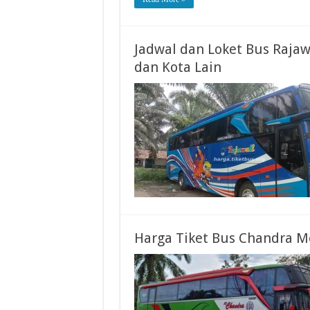
Jadwal dan Loket Bus Rajaw
dan Kota Lain
Harga Tiket Bus Chandra M