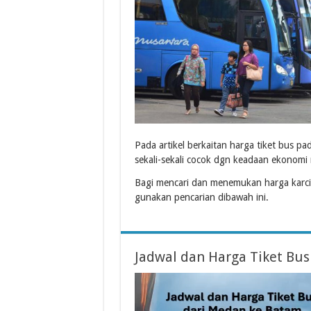
Pada artikel berkaitan harga tiket bus
sekali-sekali cocok dgn keadaan ekonomi
Bagi mencari dan menemukan harga karci
gunakan pencarian dibawah ini.
Jadwal dan Harga Tiket Bu