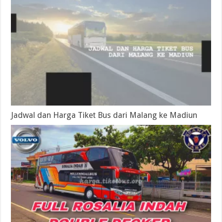
Jadwal dan Harga Tiket Bus dari Malang ke Madiun