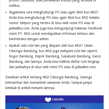
promo, cashback, atau penawaran khusus yang tersedia di
redBus.
Bagaimana cara menghubungi PO atau agen tiket bus MGI?
Anda bisa menghubungi PO atau agen tiket bus MGI melalui
nomor telepon yang tertera di situs web resmi PO atau di
jadwalbis.com. Anda juga bisa mengunjungi halaman Facebook
resmi PT. MGI untuk mendapatkan informasi terbaru dan
berinteraksi dengan admin.
Apakah ada rute lain yang dilayani oleh bus MGI? Selain
Cileungsi Bandung, bus MGI juga melayani rute lain seperti
Bogor Bandung, Depok Bandung, Sukabumi Bandung, Garut
Bandung, dan lainnya. Anda bisa melihat daftar rute lengkap
dan jadwalnya di situs web resmi PO atau di jadwalbis.com.
Demikian artikel tentang MGI Cileungsi Bandung. Semoga
bermanfaat dan menambah wawasan Anda. Sampai jumpa
kembali di artikel menarik lainnya.