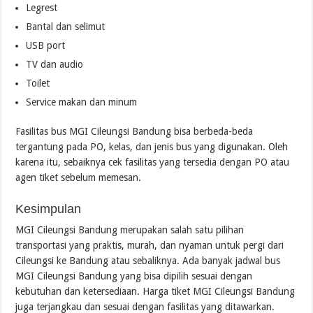
Legrest
Bantal dan selimut
USB port
TV dan audio
Toilet
Service makan dan minum
Fasilitas bus MGI Cileungsi Bandung bisa berbeda-beda
tergantung pada PO, kelas, dan jenis bus yang digunakan. Oleh
karena itu, sebaiknya cek fasilitas yang tersedia dengan PO atau
agen tiket sebelum memesan.
Kesimpulan
MGI Cileungsi Bandung merupakan salah satu pilihan
transportasi yang praktis, murah, dan nyaman untuk pergi dari
Cileungsi ke Bandung atau sebaliknya. Ada banyak jadwal bus
MGI Cileungsi Bandung yang bisa dipilih sesuai dengan
kebutuhan dan ketersediaan. Harga tiket MGI Cileungsi Bandung
juga terjangkau dan sesuai dengan fasilitas yang ditawarkan.