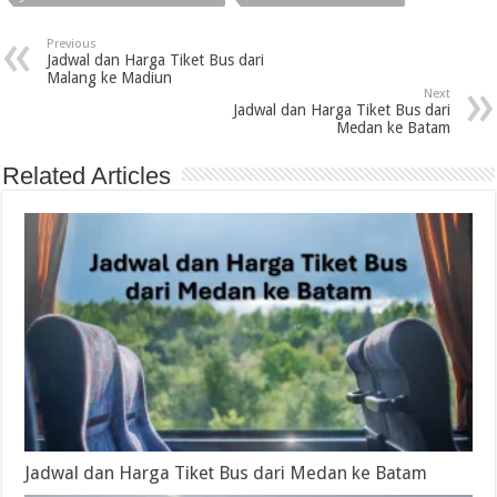
Previous
Jadwal dan Harga Tiket Bus dari
Malang ke Madiun
Next
Jadwal dan Harga Tiket Bus dari
Medan ke Batam
Related Articles
Jadwal dan Harga Tiket Bus dari Medan ke Batam