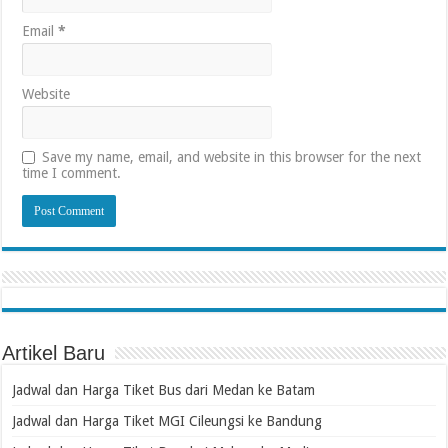
Email
*
Website
Save my name, email, and website in this browser for the next
time I comment.
Artikel Baru
Jadwal dan Harga Tiket Bus dari Medan ke Batam
Jadwal dan Harga Tiket MGI Cileungsi ke Bandung