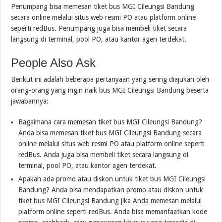
Penumpang bisa memesan tiket bus MGI Cileungsi Bandung
secara online melalui situs web resmi PO atau platform online
seperti redBus. Penumpang juga bisa membeli tiket secara
langsung di terminal, pool PO, atau kantor agen terdekat.
People Also Ask
Berikut ini adalah beberapa pertanyaan yang sering diajukan oleh
orang-orang yang ingin naik bus MGI Cileungsi Bandung beserta
jawabannya:
Bagaimana cara memesan tiket bus MGI Cileungsi Bandung?
Anda bisa memesan tiket bus MGI Cileungsi Bandung secara
online melalui situs web resmi PO atau platform online seperti
redBus. Anda juga bisa membeli tiket secara langsung di
terminal, pool PO, atau kantor agen terdekat.
Apakah ada promo atau diskon untuk tiket bus MGI Cileungsi
Bandung? Anda bisa mendapatkan promo atau diskon untuk
tiket bus MGI Cileungsi Bandung jika Anda memesan melalui
platform online seperti redBus. Anda bisa memanfaatkan kode