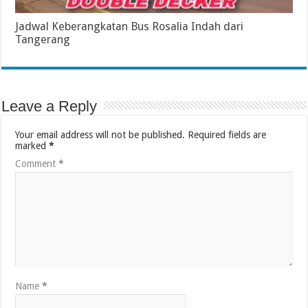
Jadwal Keberangkatan Bus Rosalia Indah dari
Tangerang
Leave a Reply
Your email address will not be published.
Required fields are
marked
*
Comment
*
Name
*