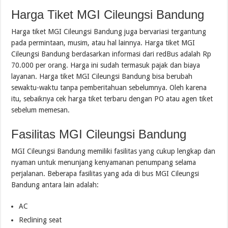
Harga Tiket MGI Cileungsi Bandung
Harga tiket MGI Cileungsi Bandung juga bervariasi tergantung
pada permintaan, musim, atau hal lainnya. Harga tiket MGI
Cileungsi Bandung berdasarkan informasi dari redBus adalah Rp
70.000 per orang. Harga ini sudah termasuk pajak dan biaya
layanan. Harga tiket MGI Cileungsi Bandung bisa berubah
sewaktu-waktu tanpa pemberitahuan sebelumnya. Oleh karena
itu, sebaiknya cek harga tiket terbaru dengan PO atau agen tiket
sebelum memesan.
Fasilitas MGI Cileungsi Bandung
MGI Cileungsi Bandung memiliki fasilitas yang cukup lengkap dan
nyaman untuk menunjang kenyamanan penumpang selama
perjalanan. Beberapa fasilitas yang ada di bus MGI Cileungsi
Bandung antara lain adalah:
AC
Reclining seat