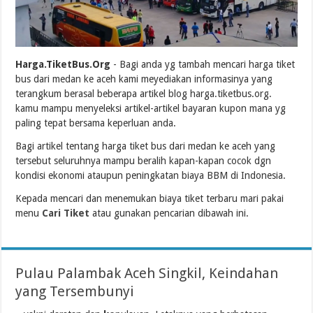
Harga.TiketBus.Org
- Bagi anda yg tambah mencari harga tiket
bus dari medan ke aceh kami meyediakan informasinya yang
terangkum berasal beberapa artikel blog harga.tiketbus.org.
kamu mampu menyeleksi artikel-artikel bayaran kupon mana yg
paling tepat bersama keperluan anda.
Bagi artikel tentang harga tiket bus dari medan ke aceh yang
tersebut seluruhnya mampu beralih kapan-kapan cocok dgn
kondisi ekonomi ataupun peningkatan biaya BBM di Indonesia.
Kepada mencari dan menemukan biaya tiket terbaru mari pakai
menu
Cari Tiket
atau gunakan pencarian dibawah ini.
Pulau Palambak Aceh Singkil, Keindahan
yang Tersembunyi