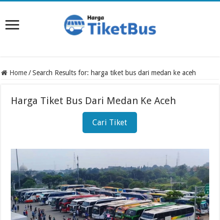
Home
/
Search Results for: harga tiket bus dari medan ke aceh
Harga Tiket Bus Dari Medan Ke Aceh
Cari Tiket