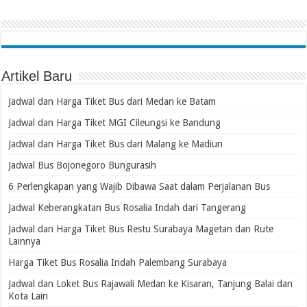
Artikel Baru
Jadwal dan Harga Tiket Bus dari Medan ke Batam
Jadwal dan Harga Tiket MGI Cileungsi ke Bandung
Jadwal dan Harga Tiket Bus dari Malang ke Madiun
Jadwal Bus Bojonegoro Bungurasih
6 Perlengkapan yang Wajib Dibawa Saat dalam Perjalanan Bus
Jadwal Keberangkatan Bus Rosalia Indah dari Tangerang
Jadwal dan Harga Tiket Bus Restu Surabaya Magetan dan Rute
Lainnya
Harga Tiket Bus Rosalia Indah Palembang Surabaya
Jadwal dan Loket Bus Rajawali Medan ke Kisaran, Tanjung Balai dan
Kota Lain