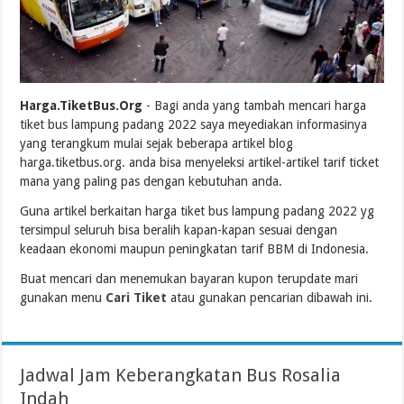
Harga.TiketBus.Org
- Bagi anda yang tambah mencari harga
tiket bus lampung padang 2022 saya meyediakan informasinya
yang terangkum mulai sejak beberapa artikel blog
harga.tiketbus.org. anda bisa menyeleksi artikel-artikel tarif ticket
mana yang paling pas dengan kebutuhan anda.
Guna artikel berkaitan harga tiket bus lampung padang 2022 yg
tersimpul seluruh bisa beralih kapan-kapan sesuai dengan
keadaan ekonomi maupun peningkatan tarif BBM di Indonesia.
Buat mencari dan menemukan bayaran kupon terupdate mari
gunakan menu
Cari Tiket
atau gunakan pencarian dibawah ini.
Jadwal Jam Keberangkatan Bus Rosalia
Indah