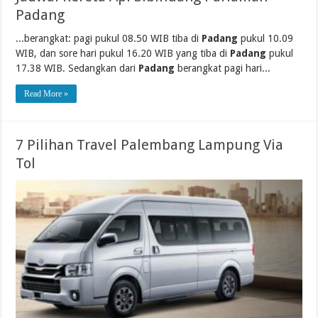
Padang
...berangkat: pagi pukul 08.50 WIB tiba di
Padang
pukul 10.09
WIB, dan sore hari pukul 16.20 WIB yang tiba di
Padang
pukul
17.38 WIB. Sedangkan dari
Padang
berangkat pagi hari...
Read More »
7 Pilihan Travel Palembang Lampung Via
Tol