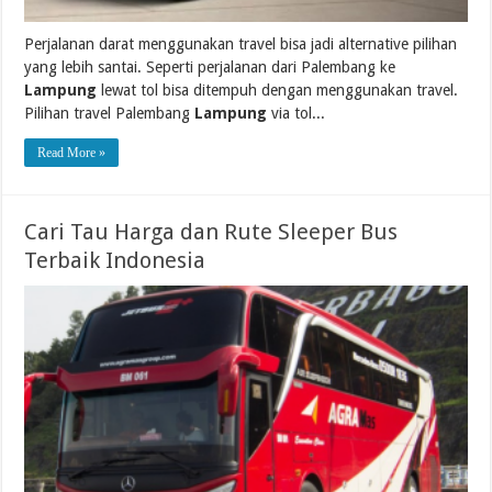
Perjalanan darat menggunakan travel bisa jadi alternative pilihan
yang lebih santai. Seperti perjalanan dari Palembang ke
Lampung
lewat tol bisa ditempuh dengan menggunakan travel.
Pilihan travel Palembang
Lampung
via tol...
Read More »
Cari Tau Harga dan Rute Sleeper Bus
Terbaik Indonesia