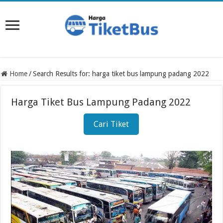
Home
/
Search Results for: harga tiket bus lampung padang 2022
Harga Tiket Bus Lampung Padang 2022
Cari Tiket