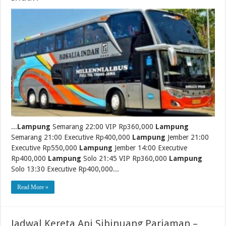
...
Lampung
Semarang 22:00 VIP Rp360,000
Lampung
Semarang 21:00 Executive Rp400,000
Lampung
Jember 21:00
Executive Rp550,000
Lampung
Jember 14:00 Executive
Rp400,000
Lampung
Solo 21:45 VIP Rp360,000
Lampung
Solo 13:30 Executive Rp400,000...
Read More »
Jadwal Kereta Api Sibinuang Pariaman –