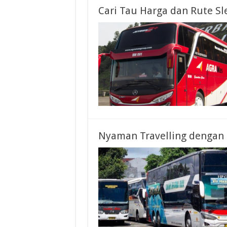
Cari Tau Harga dan Rute Sl
Nyaman Travelling dengan 