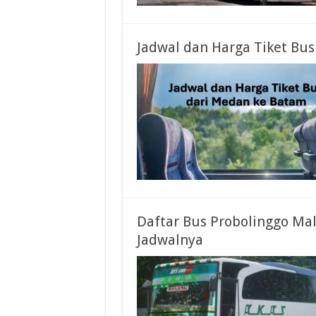
Jadwal dan Harga Tiket Bu
Daftar Bus Probolinggo Ma
Jadwalnya