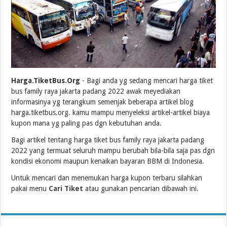
Harga.TiketBus.Org
- Bagi anda yg sedang mencari harga tiket
bus family raya jakarta padang 2022 awak meyediakan
informasinya yg terangkum semenjak beberapa artikel blog
harga.tiketbus.org. kamu mampu menyeleksi artikel-artikel biaya
kupon mana yg paling pas dgn kebutuhan anda.
Bagi artikel tentang harga tiket bus family raya jakarta padang
2022 yang termuat seluruh mampu berubah bila-bila saja pas dgn
kondisi ekonomi maupun kenaikan bayaran BBM di Indonesia.
Untuk mencari dan menemukan harga kupon terbaru silahkan
pakai menu
Cari Tiket
atau gunakan pencarian dibawah ini.