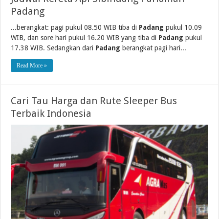
Padang
...berangkat: pagi pukul 08.50 WIB tiba di
Padang
pukul 10.09
WIB, dan sore hari pukul 16.20 WIB yang tiba di
Padang
pukul
17.38 WIB. Sedangkan dari
Padang
berangkat pagi hari...
Read More »
Cari Tau Harga dan Rute Sleeper Bus
Terbaik Indonesia