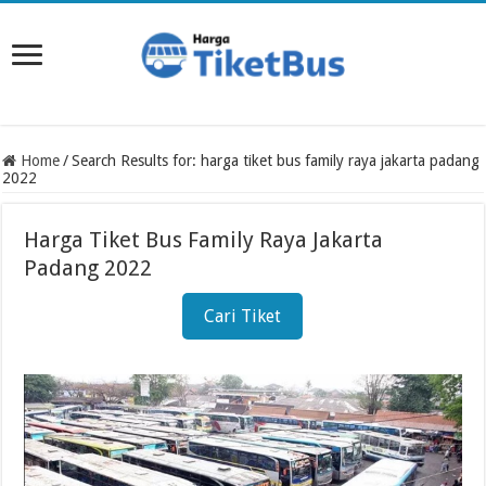
Home
/
Search Results for: harga tiket bus family raya jakarta padang
2022
Harga Tiket Bus Family Raya Jakarta
Padang 2022
Cari Tiket