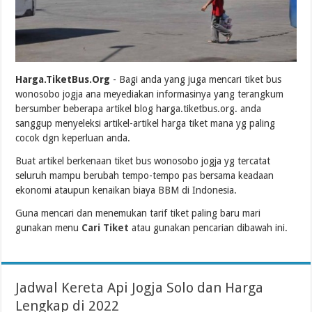
Harga.TiketBus.Org
- Bagi anda yang juga mencari tiket bus
wonosobo jogja ana meyediakan informasinya yang terangkum
bersumber beberapa artikel blog harga.tiketbus.org. anda
sanggup menyeleksi artikel-artikel harga tiket mana yg paling
cocok dgn keperluan anda.
Buat artikel berkenaan tiket bus wonosobo jogja yg tercatat
seluruh mampu berubah tempo-tempo pas bersama keadaan
ekonomi ataupun kenaikan biaya BBM di Indonesia.
Guna mencari dan menemukan tarif tiket paling baru mari
gunakan menu
Cari Tiket
atau gunakan pencarian dibawah ini.
Jadwal Kereta Api Jogja Solo dan Harga
Lengkap di 2022