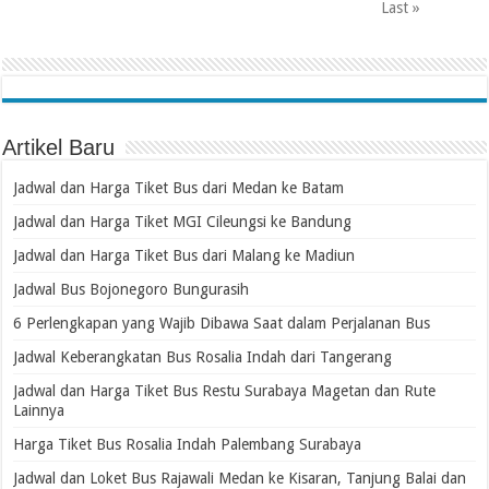
Last »
Artikel Baru
Jadwal dan Harga Tiket Bus dari Medan ke Batam
Jadwal dan Harga Tiket MGI Cileungsi ke Bandung
Jadwal dan Harga Tiket Bus dari Malang ke Madiun
Jadwal Bus Bojonegoro Bungurasih
6 Perlengkapan yang Wajib Dibawa Saat dalam Perjalanan Bus
Jadwal Keberangkatan Bus Rosalia Indah dari Tangerang
Jadwal dan Harga Tiket Bus Restu Surabaya Magetan dan Rute
Lainnya
Harga Tiket Bus Rosalia Indah Palembang Surabaya
Jadwal dan Loket Bus Rajawali Medan ke Kisaran, Tanjung Balai dan