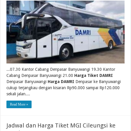
...07.30 Kantor Cabang Denpasar Banyuwangi 19.30 Kantor
Cabang Denpasar Banyuwangi 21.00
Harga Tiket DAMRI
Denpasar Banyuwangi
Harga DAMRI
Denpasar ke Banyuwangi
cukup terjangkau dengan kisaran Rp90.000 sampai Rp120.000
sekali jalan....
Read More »
Jadwal dan Harga Tiket MGI Cileungsi ke