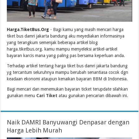
Harga.TiketBus.Org
- Bagi kamu yang masih mencari harga
tiket bus damri jakarta bandung aku meyediakan informasinya
yang terangkum semenjak beberapa artikel blog
harga.tiketbus.org. kamu mampu menyeleksi artikel-artikel
bayaran karcis mana yang paling pas bersama keperluan anda.
Terhadap artikel tentang harga tiket bus damri jakarta bandung
yg tercantum seluruhnya mampu berubah senantiasa cocok dgn
keadaan ekonomi ataupun kenaikan bayaran BBM di Indonesia.
Bagi mencari dan menemukan bayaran ticket terupdate silahkan
gunakan menu
Cari Tiket
atau gunakan pencarian dibawah ini.
Naik DAMRI Banyuwangi Denpasar dengan
Harga Lebih Murah