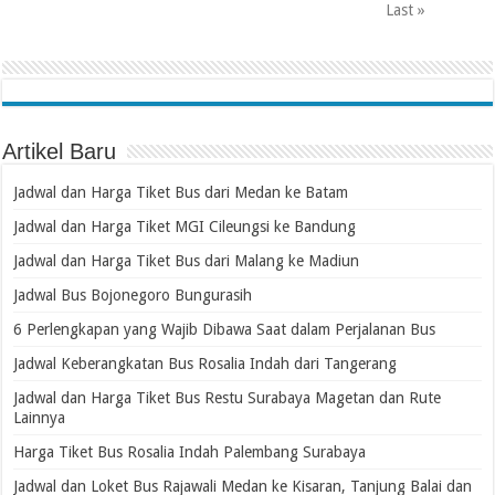
Last »
Artikel Baru
Jadwal dan Harga Tiket Bus dari Medan ke Batam
Jadwal dan Harga Tiket MGI Cileungsi ke Bandung
Jadwal dan Harga Tiket Bus dari Malang ke Madiun
Jadwal Bus Bojonegoro Bungurasih
6 Perlengkapan yang Wajib Dibawa Saat dalam Perjalanan Bus
Jadwal Keberangkatan Bus Rosalia Indah dari Tangerang
Jadwal dan Harga Tiket Bus Restu Surabaya Magetan dan Rute
Lainnya
Harga Tiket Bus Rosalia Indah Palembang Surabaya
Jadwal dan Loket Bus Rajawali Medan ke Kisaran, Tanjung Balai dan