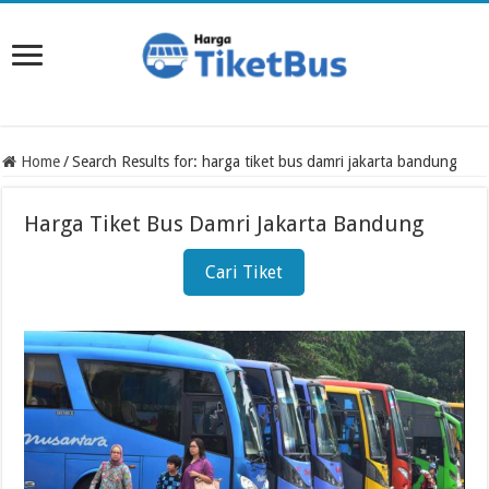
Home
/
Search Results for: harga tiket bus damri jakarta bandung
Harga Tiket Bus Damri Jakarta Bandung
Cari Tiket