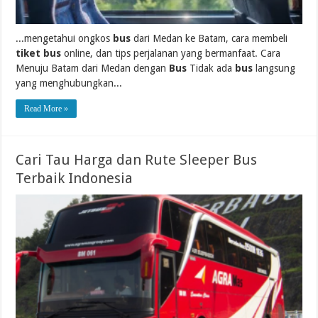
...mengetahui ongkos
bus
dari Medan ke Batam, cara membeli
tiket bus
online, dan tips perjalanan yang bermanfaat. Cara
Menuju Batam dari Medan dengan
Bus
Tidak ada
bus
langsung
yang menghubungkan...
Read More »
Cari Tau Harga dan Rute Sleeper Bus
Terbaik Indonesia