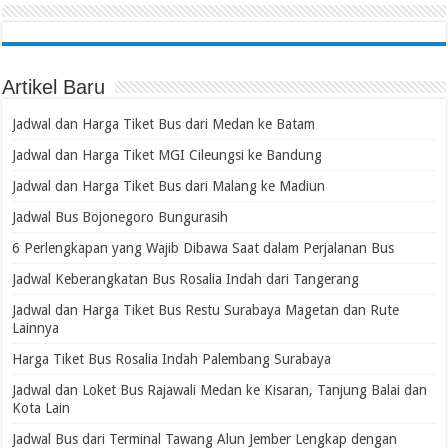
Artikel Baru
Jadwal dan Harga Tiket Bus dari Medan ke Batam
Jadwal dan Harga Tiket MGI Cileungsi ke Bandung
Jadwal dan Harga Tiket Bus dari Malang ke Madiun
Jadwal Bus Bojonegoro Bungurasih
6 Perlengkapan yang Wajib Dibawa Saat dalam Perjalanan Bus
Jadwal Keberangkatan Bus Rosalia Indah dari Tangerang
Jadwal dan Harga Tiket Bus Restu Surabaya Magetan dan Rute
Lainnya
Harga Tiket Bus Rosalia Indah Palembang Surabaya
Jadwal dan Loket Bus Rajawali Medan ke Kisaran, Tanjung Balai dan
Kota Lain
Jadwal Bus dari Terminal Tawang Alun Jember Lengkap dengan