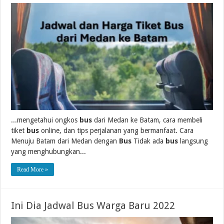
...mengetahui ongkos
bus
dari Medan ke Batam, cara membeli
tiket
bus
online, dan tips perjalanan yang bermanfaat. Cara
Menuju Batam dari Medan dengan
Bus
Tidak ada
bus
langsung
yang menghubungkan...
Read More »
Ini Dia Jadwal Bus Warga Baru 2022