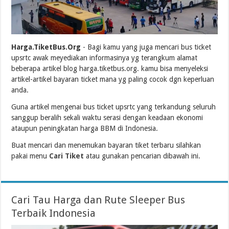
Harga.TiketBus.Org
- Bagi kamu yang juga mencari bus ticket
upsrtc awak meyediakan informasinya yg terangkum alamat
beberapa artikel blog harga.tiketbus.org. kamu bisa menyeleksi
artikel-artikel bayaran ticket mana yg paling cocok dgn keperluan
anda.
Guna artikel mengenai bus ticket upsrtc yang terkandung seluruh
sanggup beralih sekali waktu serasi dengan keadaan ekonomi
ataupun peningkatan harga BBM di Indonesia.
Buat mencari dan menemukan bayaran tiket terbaru silahkan
pakai menu
Cari Tiket
atau gunakan pencarian dibawah ini.
Cari Tau Harga dan Rute Sleeper Bus
Terbaik Indonesia