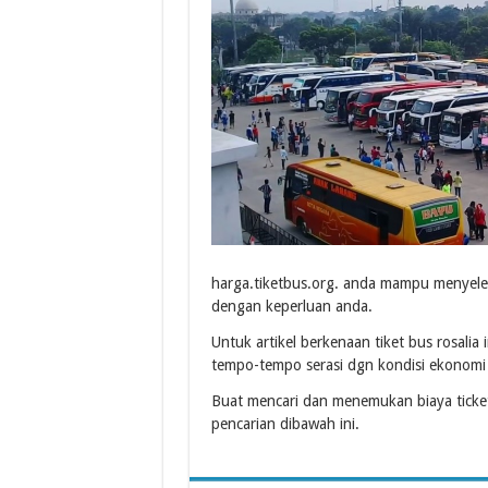
harga.tiketbus.org. anda mampu menyeleks
dengan keperluan anda.
Untuk artikel berkenaan tiket bus rosalia
tempo-tempo serasi dgn kondisi ekonomi 
Buat mencari dan menemukan biaya ticket
pencarian dibawah ini.