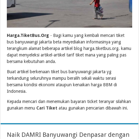
Harga.TiketBus.Org
- Bagi kamu yang kembali mencari tiket
bus banyuwangi jakarta beta meyediakan informasinya yang
terangkum alamat beberapa artikel blog harga.tiketbus.org. kamu
dapat menyeleksi artikel-artikel tarif tiket mana yang paling pas
bersama kebutuhan anda.
Buat artikel berkenaan tiket bus banyuwangi jakarta yg
terkandung seluruhnya mampu beralih sekali waktu serasi
bersama kondisi ekonomi ataupun kenaikan harga BBM di
Indonesia.
Kepada mencari dan menemukan bayaran ticket teranyar silahkan
gunakan menu
Cari Tiket
atau gunakan pencarian dibawah ini.
Naik DAMRI Banyuwangi Denpasar dengan