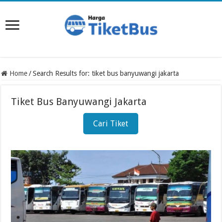
Home
/
Search Results for: tiket bus banyuwangi jakarta
Tiket Bus Banyuwangi Jakarta
Cari Tiket