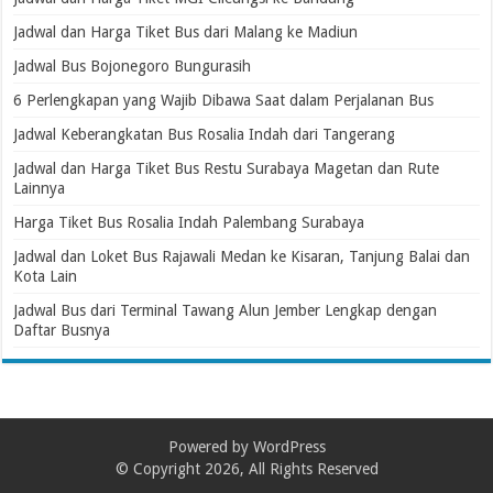
Jadwal dan Harga Tiket Bus dari Malang ke Madiun
Jadwal Bus Bojonegoro Bungurasih
6 Perlengkapan yang Wajib Dibawa Saat dalam Perjalanan Bus
Jadwal Keberangkatan Bus Rosalia Indah dari Tangerang
Jadwal dan Harga Tiket Bus Restu Surabaya Magetan dan Rute
Lainnya
Harga Tiket Bus Rosalia Indah Palembang Surabaya
Jadwal dan Loket Bus Rajawali Medan ke Kisaran, Tanjung Balai dan
Kota Lain
Jadwal Bus dari Terminal Tawang Alun Jember Lengkap dengan
Daftar Busnya
Powered by
WordPress
© Copyright 2026, All Rights Reserved