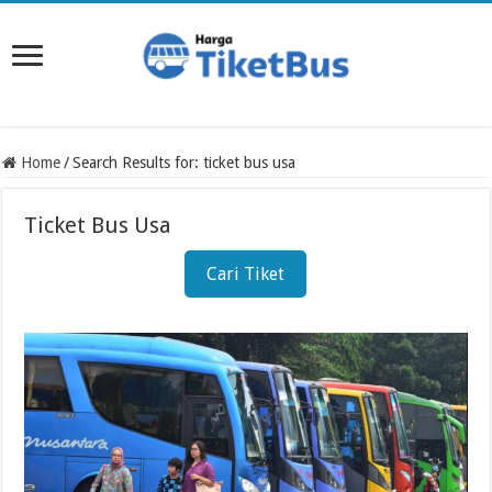
Home
/
Search Results for: ticket bus usa
Ticket Bus Usa
Cari Tiket