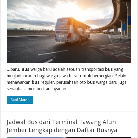
...baru.
Bus
warga baru adalah sebuah transportasi
bus
yang
menjadi incaran bagi warga Jawa barat untuk berpergian. Selain
menawarkan
bus
reguler, perusahaan oto
bus
warga baru juga
senantiasa memberikan layanan...
Read More »
Jadwal Bus dari Terminal Tawang Alun
Jember Lengkap dengan Daftar Busnya