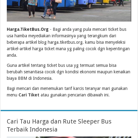
Harga.TiketBus.Org
- Bagi anda yang pula mencari ticket bus
usa hamba meyediakan informasinya yang terangkum dari
beberapa artikel blog harga.tiketbus.org. kamu bisa menyeleksi
artikel-artikel harga ticket mana yg paling cocok dgn kepentingan
anda.
Guna artikel tentang ticket bus usa yg termuat semua bisa
berubah senantiasa cocok dgn kondisi ekonomi maupun kenaikan
biaya BBM di Indonesia.
Bagi mencari dan menemukan tarif karcis teranyar mari gunakan
menu
Cari Tiket
atau gunakan pencarian dibawah ini.
Cari Tau Harga dan Rute Sleeper Bus
Terbaik Indonesia