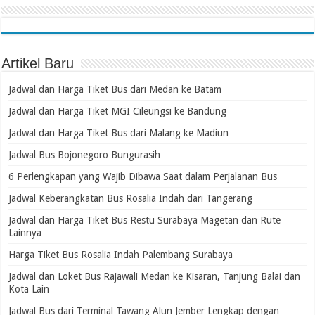
Artikel Baru
Jadwal dan Harga Tiket Bus dari Medan ke Batam
Jadwal dan Harga Tiket MGI Cileungsi ke Bandung
Jadwal dan Harga Tiket Bus dari Malang ke Madiun
Jadwal Bus Bojonegoro Bungurasih
6 Perlengkapan yang Wajib Dibawa Saat dalam Perjalanan Bus
Jadwal Keberangkatan Bus Rosalia Indah dari Tangerang
Jadwal dan Harga Tiket Bus Restu Surabaya Magetan dan Rute
Lainnya
Harga Tiket Bus Rosalia Indah Palembang Surabaya
Jadwal dan Loket Bus Rajawali Medan ke Kisaran, Tanjung Balai dan
Kota Lain
Jadwal Bus dari Terminal Tawang Alun Jember Lengkap dengan