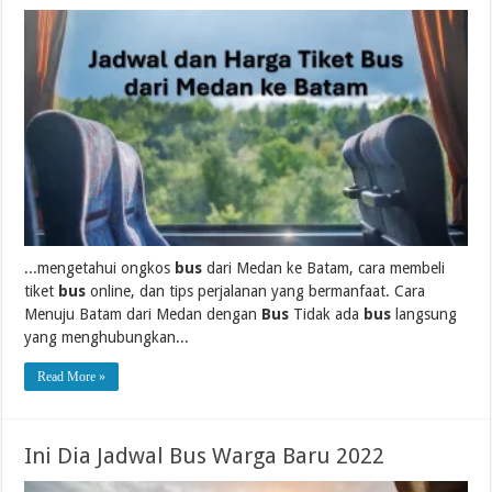
...mengetahui ongkos
bus
dari Medan ke Batam, cara membeli
tiket
bus
online, dan tips perjalanan yang bermanfaat. Cara
Menuju Batam dari Medan dengan
Bus
Tidak ada
bus
langsung
yang menghubungkan...
Read More »
Ini Dia Jadwal Bus Warga Baru 2022