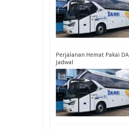
Perjalanan Hemat Pakai DA
Jadwal