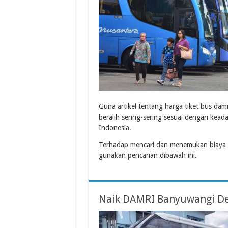
Guna artikel tentang harga tiket bus d
beralih sering-sering sesuai dengan ke
Indonesia.
Terhadap mencari dan menemukan biaya 
gunakan pencarian dibawah ini.
Naik DAMRI Banyuwangi De