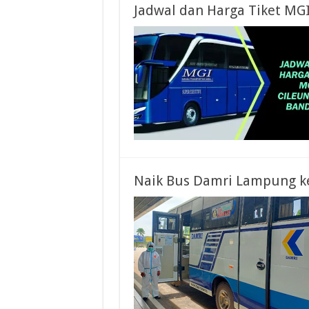
Jadwal dan Harga Tiket MG
Naik Bus Damri Lampung ke 