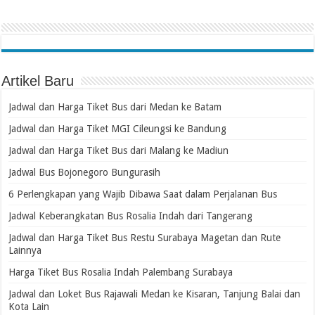
Artikel Baru
Jadwal dan Harga Tiket Bus dari Medan ke Batam
Jadwal dan Harga Tiket MGI Cileungsi ke Bandung
Jadwal dan Harga Tiket Bus dari Malang ke Madiun
Jadwal Bus Bojonegoro Bungurasih
6 Perlengkapan yang Wajib Dibawa Saat dalam Perjalanan Bus
Jadwal Keberangkatan Bus Rosalia Indah dari Tangerang
Jadwal dan Harga Tiket Bus Restu Surabaya Magetan dan Rute
Lainnya
Harga Tiket Bus Rosalia Indah Palembang Surabaya
Jadwal dan Loket Bus Rajawali Medan ke Kisaran, Tanjung Balai dan
Kota Lain