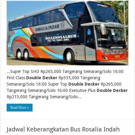
...Super Top SHD Rp265,000 Tangerang Semarang/Solo 16:00
First Class
Double Decker
Rp335,000 Tangerang
Semarang/Solo 16:00 Super Top
Double Decker
Rp265,000
Tangerang Semarang/Solo 16:00 Executive Plus
Double Decker
Rp215,000 Tangerang Semarang/Solo...
Read More »
Jadwal Keberangkatan Bus Rosalia Indah