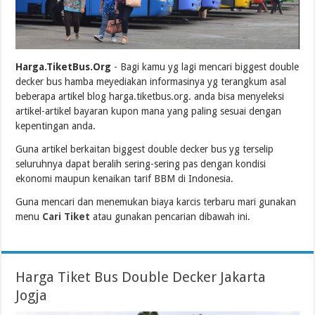
Harga.TiketBus.Org
- Bagi kamu yg lagi mencari biggest double
decker bus hamba meyediakan informasinya yg terangkum asal
beberapa artikel blog harga.tiketbus.org. anda bisa menyeleksi
artikel-artikel bayaran kupon mana yang paling sesuai dengan
kepentingan anda.
Guna artikel berkaitan biggest double decker bus yg terselip
seluruhnya dapat beralih sering-sering pas dengan kondisi
ekonomi maupun kenaikan tarif BBM di Indonesia.
Guna mencari dan menemukan biaya karcis terbaru mari gunakan
menu
Cari Tiket
atau gunakan pencarian dibawah ini.
Harga Tiket Bus Double Decker Jakarta
Jogja