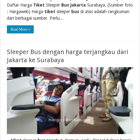
Daftar Harga
Tiket
Sleeper
Bus Jakarta
-Surabaya. (Sumber foto
: Hargaweb) Harga
tiket
sleeper
bus
di atas adalah rangkuman
dari berbagai sumber. Perlu...
Read More »
Sleeper Bus dengan harga terjangkau dari
Jakarta ke Surabaya