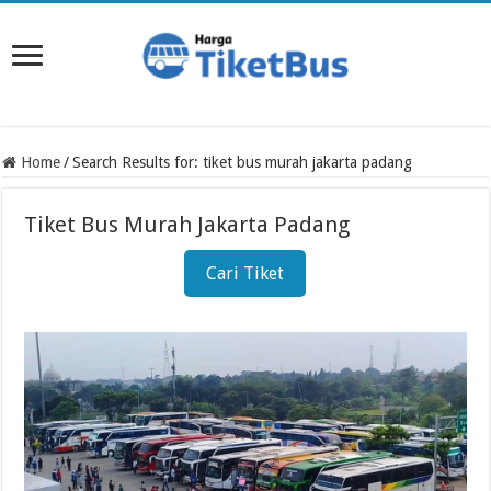
Home
/
Search Results for: tiket bus murah jakarta padang
Tiket Bus Murah Jakarta Padang
Cari Tiket