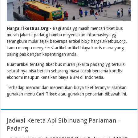
Harga.TiketBus.Org
- Bagi anda yg masih mencari tiket bus
murah jakarta padang hamba meyediakan informasinya yg
terangkum mulai sejak beberapa artikel blog harga.tiketbus.org.
kamu mampu menyeleksi artikel-artikel biaya karcis mana yang
paling pas dengan kepentingan anda.
Buat artikel tentang tiket bus murah jakarta padang yg tertulis
seluruhnya bisa beralih sebarang masa cocok bersama kondisi
ekonomi maupun kenaikan biaya BBM di Indonesia.
Terhadap mencari dan menemukan biaya tiket teranyar silahkan
gunakan menu
Cari Tiket
atau gunakan pencarian dibawah ini.
Jadwal Kereta Api Sibinuang Pariaman –
Padang