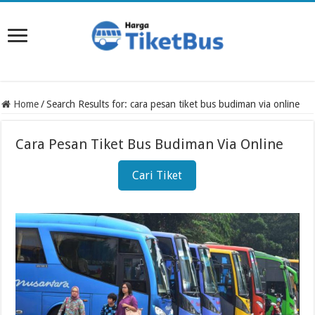
Home
/
Search Results for: cara pesan tiket bus budiman via online
Cara Pesan Tiket Bus Budiman Via Online
Cari Tiket