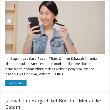
...tahapannya :
Cara Pesan Tiket Online
Dibawah ini anda
akan ditunjukan
cara
cepat dan mudah dalam melakukan
pemesanan
online tiket
melalui website penyedia layanan
pesan tiket online
, website PO
Bus
...
Read More »
Jadwal dan Harga Tiket Bus dari Medan ke
Batam