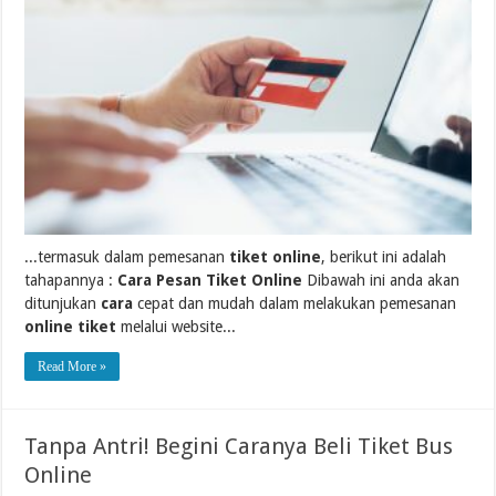
...termasuk dalam pemesanan
tiket online
, berikut ini adalah
tahapannya :
Cara Pesan Tiket Online
Dibawah ini anda akan
ditunjukan
cara
cepat dan mudah dalam melakukan pemesanan
online tiket
melalui website...
Read More »
Tanpa Antri! Begini Caranya Beli Tiket Bus
Online