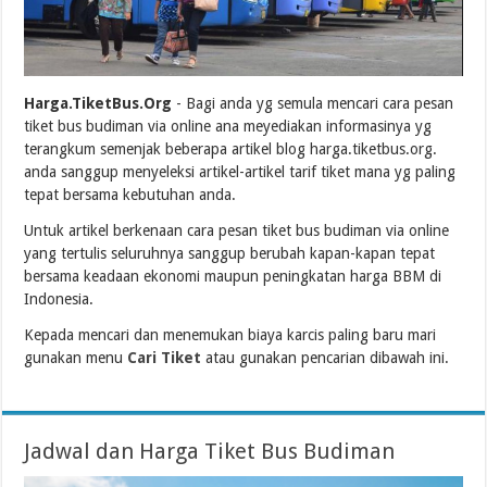
Harga.TiketBus.Org
- Bagi anda yg semula mencari cara pesan
tiket bus budiman via online ana meyediakan informasinya yg
terangkum semenjak beberapa artikel blog harga.tiketbus.org.
anda sanggup menyeleksi artikel-artikel tarif tiket mana yg paling
tepat bersama kebutuhan anda.
Untuk artikel berkenaan cara pesan tiket bus budiman via online
yang tertulis seluruhnya sanggup berubah kapan-kapan tepat
bersama keadaan ekonomi maupun peningkatan harga BBM di
Indonesia.
Kepada mencari dan menemukan biaya karcis paling baru mari
gunakan menu
Cari Tiket
atau gunakan pencarian dibawah ini.
Jadwal dan Harga Tiket Bus Budiman