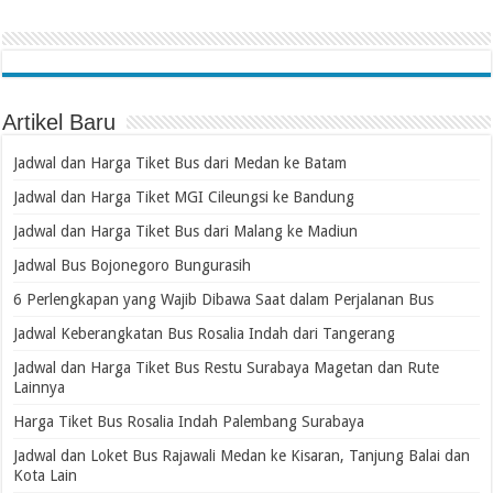
Artikel Baru
Jadwal dan Harga Tiket Bus dari Medan ke Batam
Jadwal dan Harga Tiket MGI Cileungsi ke Bandung
Jadwal dan Harga Tiket Bus dari Malang ke Madiun
Jadwal Bus Bojonegoro Bungurasih
6 Perlengkapan yang Wajib Dibawa Saat dalam Perjalanan Bus
Jadwal Keberangkatan Bus Rosalia Indah dari Tangerang
Jadwal dan Harga Tiket Bus Restu Surabaya Magetan dan Rute
Lainnya
Harga Tiket Bus Rosalia Indah Palembang Surabaya
Jadwal dan Loket Bus Rajawali Medan ke Kisaran, Tanjung Balai dan
Kota Lain