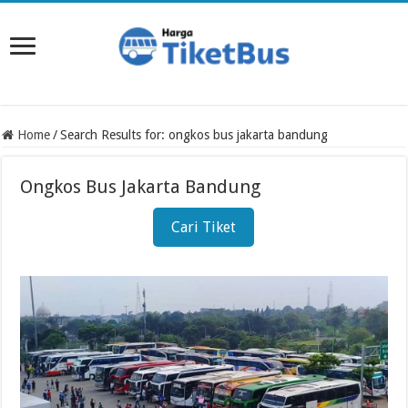
Home
/
Search Results for: ongkos bus jakarta bandung
Ongkos Bus Jakarta Bandung
Cari Tiket