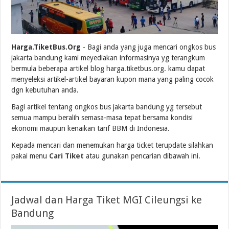
Harga.TiketBus.Org
- Bagi anda yang juga mencari ongkos bus
jakarta bandung kami meyediakan informasinya yg terangkum
bermula beberapa artikel blog harga.tiketbus.org. kamu dapat
menyeleksi artikel-artikel bayaran kupon mana yang paling cocok
dgn kebutuhan anda.
Bagi artikel tentang ongkos bus jakarta bandung yg tersebut
semua mampu beralih semasa-masa tepat bersama kondisi
ekonomi maupun kenaikan tarif BBM di Indonesia.
Kepada mencari dan menemukan harga ticket terupdate silahkan
pakai menu
Cari Tiket
atau gunakan pencarian dibawah ini.
Jadwal dan Harga Tiket MGI Cileungsi ke
Bandung