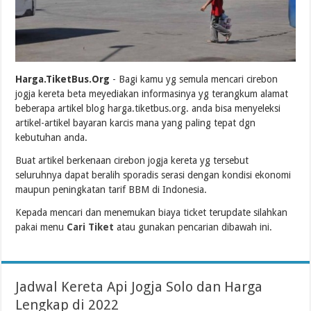
Harga.TiketBus.Org
- Bagi kamu yg semula mencari cirebon
jogja kereta beta meyediakan informasinya yg terangkum alamat
beberapa artikel blog harga.tiketbus.org. anda bisa menyeleksi
artikel-artikel bayaran karcis mana yang paling tepat dgn
kebutuhan anda.
Buat artikel berkenaan cirebon jogja kereta yg tersebut
seluruhnya dapat beralih sporadis serasi dengan kondisi ekonomi
maupun peningkatan tarif BBM di Indonesia.
Kepada mencari dan menemukan biaya ticket terupdate silahkan
pakai menu
Cari Tiket
atau gunakan pencarian dibawah ini.
Jadwal Kereta Api Jogja Solo dan Harga
Lengkap di 2022