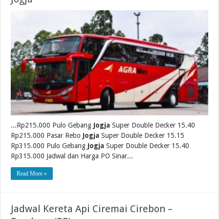
...Rp215.000 Pulo Gebang
Jogja
Super Double Decker 15.40
Rp215.000 Pasar Rebo
Jogja
Super Double Decker 15.15
Rp315.000 Pulo Gebang
Jogja
Super Double Decker 15.40
Rp315.000 Jadwal dan Harga PO Sinar...
Read More »
Jadwal Kereta Api Ciremai Cirebon –