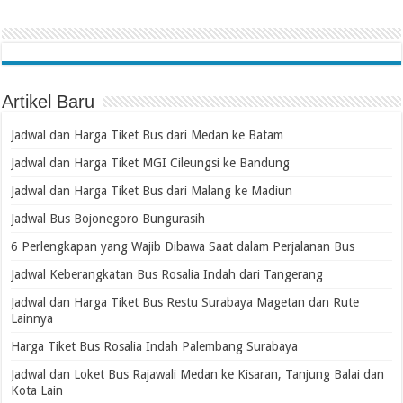
Artikel Baru
Jadwal dan Harga Tiket Bus dari Medan ke Batam
Jadwal dan Harga Tiket MGI Cileungsi ke Bandung
Jadwal dan Harga Tiket Bus dari Malang ke Madiun
Jadwal Bus Bojonegoro Bungurasih
6 Perlengkapan yang Wajib Dibawa Saat dalam Perjalanan Bus
Jadwal Keberangkatan Bus Rosalia Indah dari Tangerang
Jadwal dan Harga Tiket Bus Restu Surabaya Magetan dan Rute
Lainnya
Harga Tiket Bus Rosalia Indah Palembang Surabaya
Jadwal dan Loket Bus Rajawali Medan ke Kisaran, Tanjung Balai dan
Kota Lain