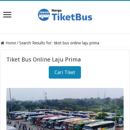
Home
/
Search Results for: tiket bus online laju prima
Tiket Bus Online Laju Prima
Cari Tiket