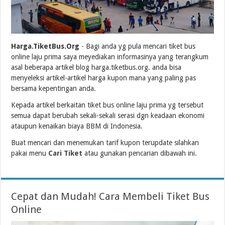
Harga.TiketBus.Org
- Bagi anda yg pula mencari tiket bus
online laju prima saya meyediakan informasinya yang terangkum
asal beberapa artikel blog harga.tiketbus.org. anda bisa
menyeleksi artikel-artikel harga kupon mana yang paling pas
bersama kepentingan anda.
Kepada artikel berkaitan tiket bus online laju prima yg tersebut
semua dapat berubah sekali-sekali serasi dgn keadaan ekonomi
ataupun kenaikan biaya BBM di Indonesia.
Buat mencari dan menemukan tarif kupon terupdate silahkan
pakai menu
Cari Tiket
atau gunakan pencarian dibawah ini.
Cepat dan Mudah! Cara Membeli Tiket Bus
Online