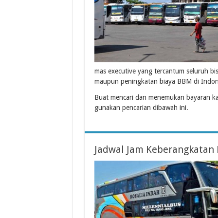
mas executive yang tercantum seluruh bi
maupun peningkatan biaya BBM di Indon
Buat mencari dan menemukan bayaran ka
gunakan pencarian dibawah ini.
Jadwal Jam Keberangkatan 