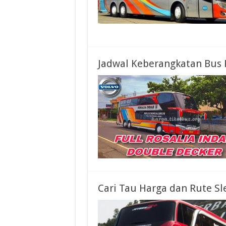
Jadwal Keberangkatan Bus 
Cari Tau Harga dan Rute Sl