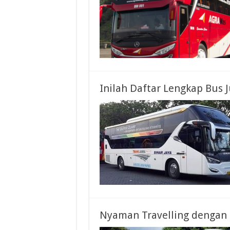
Inilah Daftar Lengkap Bus 
Nyaman Travelling dengan 