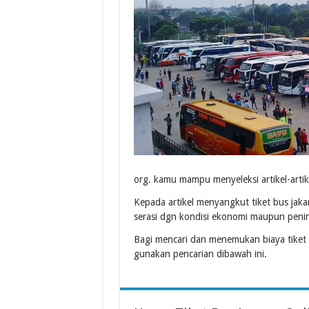
org. kamu mampu menyeleksi artikel-artike
Kepada artikel menyangkut tiket bus jaka
serasi dgn kondisi ekonomi maupun penin
Bagi mencari dan menemukan biaya tiket
gunakan pencarian dibawah ini.