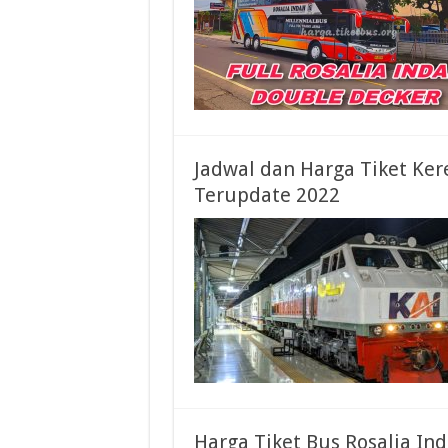
Jadwal dan Harga Tiket Ker
Terupdate 2022
Harga Tiket Bus Rosalia I