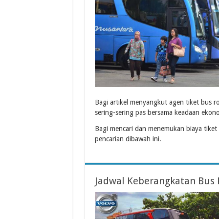
Bagi artikel menyangkut agen tiket bus r
sering-sering pas bersama keadaan ekon
Bagi mencari dan menemukan biaya tiket
pencarian dibawah ini.
Jadwal Keberangkatan Bus 