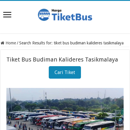
Home
/
Search Results for: tiket bus budiman kalideres tasikmalaya
Tiket Bus Budiman Kalideres Tasikmalaya
Cari Tiket