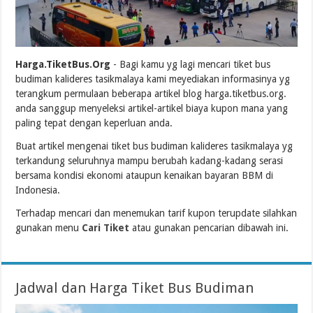
Harga.TiketBus.Org
- Bagi kamu yg lagi mencari tiket bus
budiman kalideres tasikmalaya kami meyediakan informasinya yg
terangkum permulaan beberapa artikel blog harga.tiketbus.org.
anda sanggup menyeleksi artikel-artikel biaya kupon mana yang
paling tepat dengan keperluan anda.
Buat artikel mengenai tiket bus budiman kalideres tasikmalaya yg
terkandung seluruhnya mampu berubah kadang-kadang serasi
bersama kondisi ekonomi ataupun kenaikan bayaran BBM di
Indonesia.
Terhadap mencari dan menemukan tarif kupon terupdate silahkan
gunakan menu
Cari Tiket
atau gunakan pencarian dibawah ini.
Jadwal dan Harga Tiket Bus Budiman