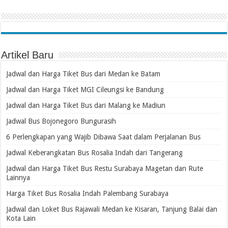
Artikel Baru
Jadwal dan Harga Tiket Bus dari Medan ke Batam
Jadwal dan Harga Tiket MGI Cileungsi ke Bandung
Jadwal dan Harga Tiket Bus dari Malang ke Madiun
Jadwal Bus Bojonegoro Bungurasih
6 Perlengkapan yang Wajib Dibawa Saat dalam Perjalanan Bus
Jadwal Keberangkatan Bus Rosalia Indah dari Tangerang
Jadwal dan Harga Tiket Bus Restu Surabaya Magetan dan Rute
Lainnya
Harga Tiket Bus Rosalia Indah Palembang Surabaya
Jadwal dan Loket Bus Rajawali Medan ke Kisaran, Tanjung Balai dan
Kota Lain