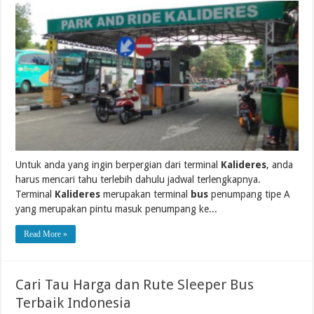
Untuk anda yang ingin berpergian dari terminal
Kalideres
, anda
harus mencari tahu terlebih dahulu jadwal terlengkapnya.
Terminal
Kalideres
merupakan terminal
bus
penumpang tipe A
yang merupakan pintu masuk penumpang ke...
Read More »
Cari Tau Harga dan Rute Sleeper Bus
Terbaik Indonesia