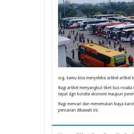
org. kamu bisa menyeleksi artikel-artike
Bagi artikel menyangkut tiket bus rosali
tepat dgn kondisi ekonomi maupun penin
Bagi mencari dan menemukan biaya karci
pencarian dibawah ini.