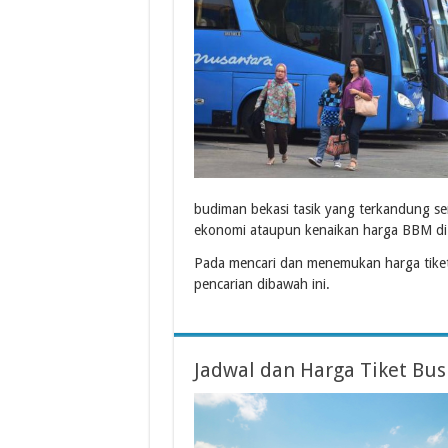
budiman bekasi tasik yang terkandung 
ekonomi ataupun kenaikan harga BBM di 
Pada mencari dan menemukan harga tiket
pencarian dibawah ini.
Jadwal dan Harga Tiket Bu