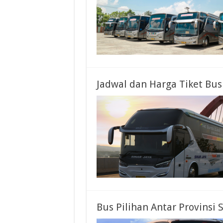
Jadwal dan Harga Tiket Bus 
Bus Pilihan Antar Provinsi 