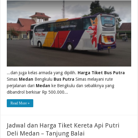
...dan juga kelas armada yang dipilih.
Harga Tiket Bus Putra
Simas
Medan
Bengkulu
Bus Putra
Simas melayani rute
perjalanan dari
Medan
ke Bengkulu dan sebaliknya yang
dibandrol berkisar Rp 500.000...
Read More »
Jadwal dan Harga Tiket Kereta Api Putri
Deli Medan – Tanjung Balai