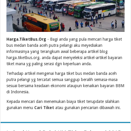
Harga.TiketBus.Org
- Bagi anda yang pula mencari harga tiket
bus medan banda aceh putra pelangi aku meyediakan
informasinya yang terangkum awal beberapa artikel blog
harga.tiketbus.org. anda dapat menyeleksi artikel-artikel bayaran
tiket mana yg paling serasi dgn keperluan anda.
Terhadap artikel mengenai harga tiket bus medan banda aceh
putra pelangi yg tercatat semua sanggup beralih semasa-masa
sesuai bersama keadaan ekonomi ataupun kenaikan bayaran BBM
di Indonesia.
Kepada mencari dan menemukan biaya tiket terupdate silahkan
gunakan menu
Cari Tiket
atau gunakan pencarian dibawah ini.