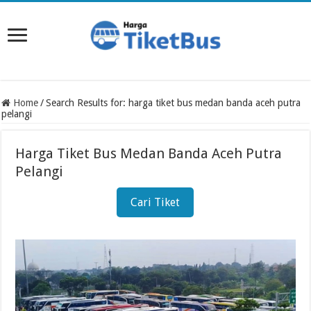
Home
/
Search Results for: harga tiket bus medan banda aceh putra
pelangi
Harga Tiket Bus Medan Banda Aceh Putra
Pelangi
Cari Tiket