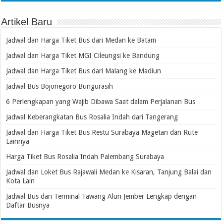
Artikel Baru
Jadwal dan Harga Tiket Bus dari Medan ke Batam
Jadwal dan Harga Tiket MGI Cileungsi ke Bandung
Jadwal dan Harga Tiket Bus dari Malang ke Madiun
Jadwal Bus Bojonegoro Bungurasih
6 Perlengkapan yang Wajib Dibawa Saat dalam Perjalanan Bus
Jadwal Keberangkatan Bus Rosalia Indah dari Tangerang
Jadwal dan Harga Tiket Bus Restu Surabaya Magetan dan Rute
Lainnya
Harga Tiket Bus Rosalia Indah Palembang Surabaya
Jadwal dan Loket Bus Rajawali Medan ke Kisaran, Tanjung Balai dan
Kota Lain
Jadwal Bus dari Terminal Tawang Alun Jember Lengkap dengan
Daftar Busnya