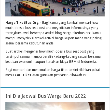
Harga.TiketBus.Org
- Bagi kamu yang kembali mencari how
much does a bus seat cost ana meyediakan informasinya yang
terangkum awal beberapa artikel blog harga.tiketbus.org. kamu
mampu menyeleksi artikel-artikel harga kupon mana yang paling
sesuai bersama kebutuhan anda.
Buat artikel mengenai how much does a bus seat cost yang
tersimpul semua mampu beralih kadang-kadang sesuai bersama
keadaan ekonomi maupun kenaikan biaya BBM di Indonesia.
Bagi mencari dan menemukan harga tiket terkini silahkan pakai
menu
Cari Tiket
atau gunakan pencarian dibawah ini.
Ini Dia Jadwal Bus Warga Baru 2022