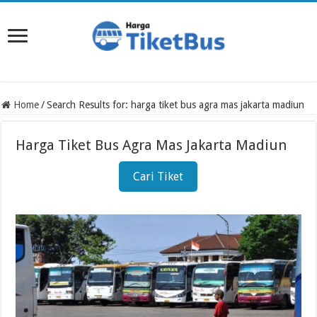
Home
/
Search Results for: harga tiket bus agra mas jakarta madiun
Harga Tiket Bus Agra Mas Jakarta Madiun
Cari Tiket