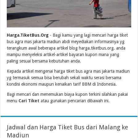
Harga.TiketBus.Org
- Bagi kamu yang lagi mencari harga tiket
bus agra mas jakarta madiun abdi meyediakan informasinya yg
terangkum awal beberapa artikel blog harga.tiketbus.org. anda
mampu menyeleksi artikel-artikel bayaran kupon mana yang
paling sesuai bersama kebutuhan anda.
Kepada artikel mengenai harga tiket bus agra mas jakarta madiun
yg termasuk semua bisa berubah sekali waktu serasi bersama
kondisi ekonomi maupun kenaikan tarif BBM di Indonesia.
Bagi mencari dan menemukan biaya kupon terkini silahkan pakai
menu
Cari Tiket
atau gunakan pencarian dibawah ini.
Jadwal dan Harga Tiket Bus dari Malang ke
Madiun