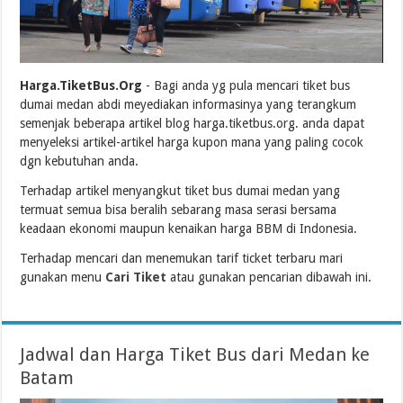
Harga.TiketBus.Org
- Bagi anda yg pula mencari tiket bus
dumai medan abdi meyediakan informasinya yang terangkum
semenjak beberapa artikel blog harga.tiketbus.org. anda dapat
menyeleksi artikel-artikel harga kupon mana yang paling cocok
dgn kebutuhan anda.
Terhadap artikel menyangkut tiket bus dumai medan yang
termuat semua bisa beralih sebarang masa serasi bersama
keadaan ekonomi maupun kenaikan harga BBM di Indonesia.
Terhadap mencari dan menemukan tarif ticket terbaru mari
gunakan menu
Cari Tiket
atau gunakan pencarian dibawah ini.
Jadwal dan Harga Tiket Bus dari Medan ke
Batam