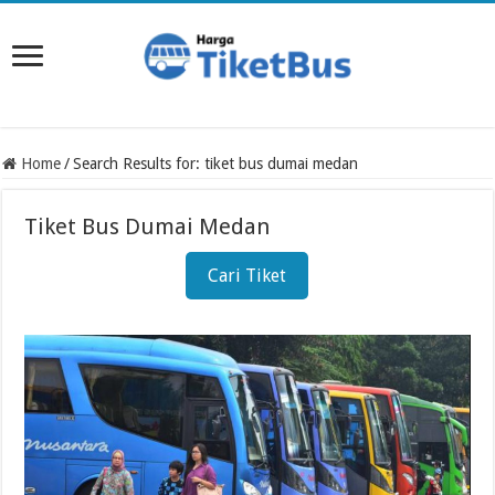
Home
/
Search Results for: tiket bus dumai medan
Tiket Bus Dumai Medan
Cari Tiket