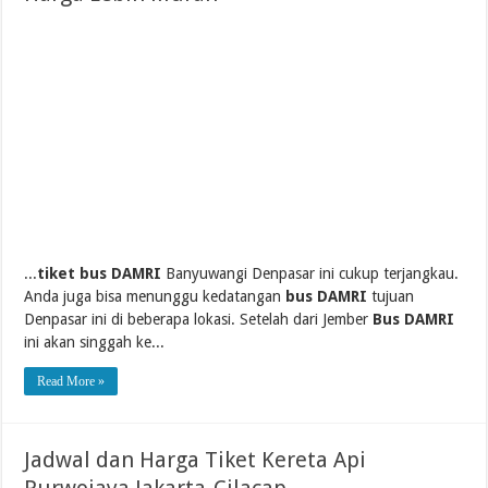
...
tiket bus DAMRI
Banyuwangi Denpasar ini cukup terjangkau.
Anda juga bisa menunggu kedatangan
bus DAMRI
tujuan
Denpasar ini di beberapa lokasi. Setelah dari Jember
Bus DAMRI
ini akan singgah ke...
Read More »
Jadwal dan Harga Tiket Kereta Api