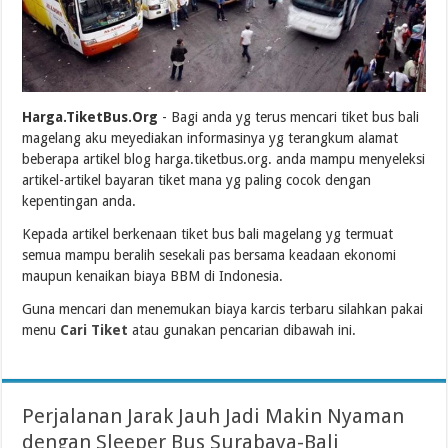
Harga.TiketBus.Org
- Bagi anda yg terus mencari tiket bus bali
magelang aku meyediakan informasinya yg terangkum alamat
beberapa artikel blog harga.tiketbus.org. anda mampu menyeleksi
artikel-artikel bayaran tiket mana yg paling cocok dengan
kepentingan anda.
Kepada artikel berkenaan tiket bus bali magelang yg termuat
semua mampu beralih sesekali pas bersama keadaan ekonomi
maupun kenaikan biaya BBM di Indonesia.
Guna mencari dan menemukan biaya karcis terbaru silahkan pakai
menu
Cari Tiket
atau gunakan pencarian dibawah ini.
Perjalanan Jarak Jauh Jadi Makin Nyaman
dengan Sleeper Bus Surabaya-Bali