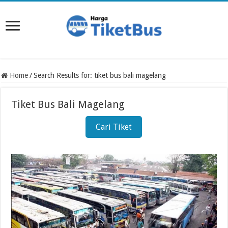
Home
/
Search Results for: tiket bus bali magelang
Tiket Bus Bali Magelang
Cari Tiket